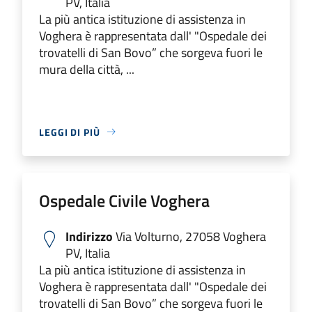
PV, Italia
La più antica istituzione di assistenza in
Voghera è rappresentata dall' "Ospedale dei
trovatelli di San Bovo” che sorgeva fuori le
mura della città, ...
LEGGI DI PIÙ
Ospedale Civile Voghera
Indirizzo
Via Volturno, 27058 Voghera
PV, Italia
La più antica istituzione di assistenza in
Voghera è rappresentata dall' "Ospedale dei
trovatelli di San Bovo” che sorgeva fuori le