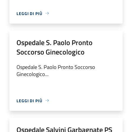
LEGGI DI PIÙ
Ospedale S. Paolo Pronto
Soccorso Ginecologico
Ospedale S. Paolo Pronto Soccorso
Ginecologico...
LEGGI DI PIÙ
Ospedale Salvini Garbagnate PS