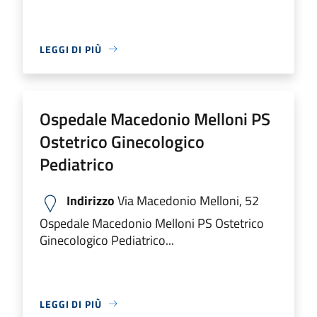
LEGGI DI PIÙ
Ospedale Macedonio Melloni PS
Ostetrico Ginecologico
Pediatrico
Indirizzo
Via Macedonio Melloni, 52
Ospedale Macedonio Melloni PS Ostetrico
Ginecologico Pediatrico...
LEGGI DI PIÙ