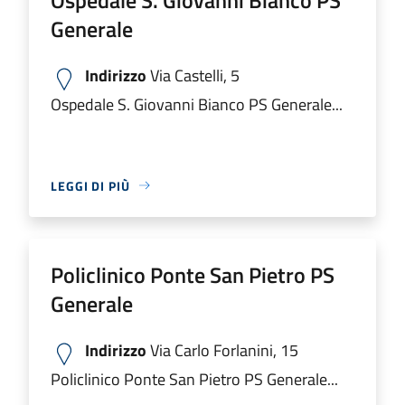
Generale
Indirizzo
Via Castelli, 5
Ospedale S. Giovanni Bianco PS Generale...
LEGGI DI PIÙ
Policlinico Ponte San Pietro PS
Generale
Indirizzo
Via Carlo Forlanini, 15
Policlinico Ponte San Pietro PS Generale...