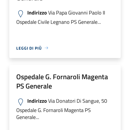
Indirizzo
Via Papa Giovanni Paolo II
Ospedale Civile Legnano PS Generale...
LEGGI DI PIÙ
Ospedale G. Fornaroli Magenta
PS Generale
Indirizzo
Via Donatori Di Sangue, 50
Ospedale G. Fornaroli Magenta PS
Generale...