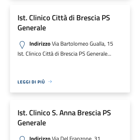
Ist. Clinico Città di Brescia PS
Generale
Indirizzo
Via Bartolomeo Gualla, 15
Ist. Clinico Città di Brescia PS Generale...
LEGGI DI PIÙ
Ist. Clinico S. Anna Brescia PS
Generale
Indirizzo
Via Del Franzone, 31