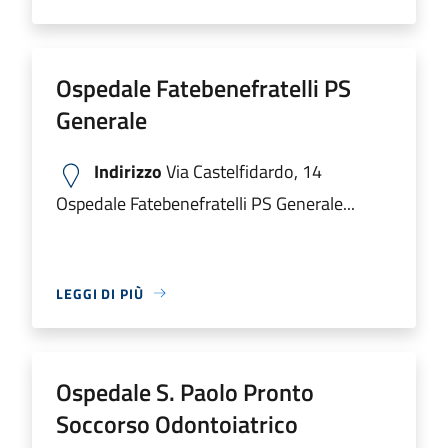
Ospedale Fatebenefratelli PS
Generale
Indirizzo
Via Castelfidardo, 14
Ospedale Fatebenefratelli PS Generale...
LEGGI DI PIÙ
Ospedale S. Paolo Pronto
Soccorso Odontoiatrico