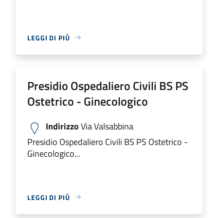
LEGGI DI PIÙ
Presidio Ospedaliero Civili BS PS
Ostetrico - Ginecologico
Indirizzo
Via Valsabbina
Presidio Ospedaliero Civili BS PS Ostetrico -
Ginecologico...
LEGGI DI PIÙ