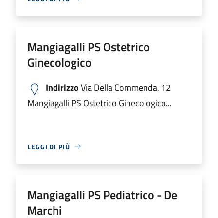
Mangiagalli PS Ostetrico
Ginecologico
Indirizzo
Via Della Commenda, 12
Mangiagalli PS Ostetrico Ginecologico...
LEGGI DI PIÙ
Mangiagalli PS Pediatrico - De
Marchi