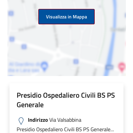
Visualizza in Mappa
Presidio Ospedaliero Civili BS PS
Generale
Indirizzo
Via Valsabbina
Presidio Ospedaliero Civili BS PS Generale...