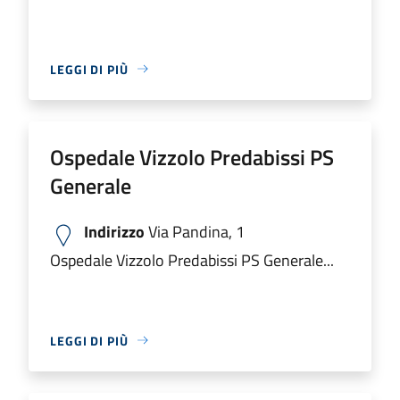
LEGGI DI PIÙ
Ospedale Vizzolo Predabissi PS
Generale
Indirizzo
Via Pandina, 1
Ospedale Vizzolo Predabissi PS Generale...
LEGGI DI PIÙ