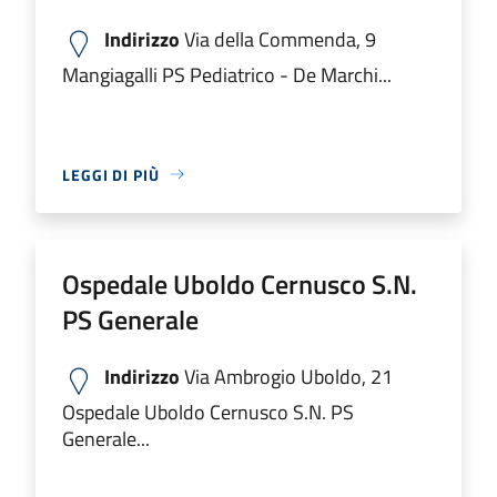
Indirizzo
Via della Commenda, 9
Mangiagalli PS Pediatrico - De Marchi...
LEGGI DI PIÙ
Ospedale Uboldo Cernusco S.N.
PS Generale
Indirizzo
Via Ambrogio Uboldo, 21
Ospedale Uboldo Cernusco S.N. PS
Generale...