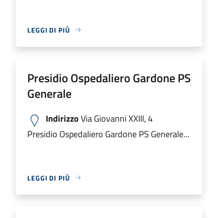
LEGGI DI PIÙ
Presidio Ospedaliero Gardone PS
Generale
Indirizzo
Via Giovanni XXIII, 4
Presidio Ospedaliero Gardone PS Generale...
LEGGI DI PIÙ