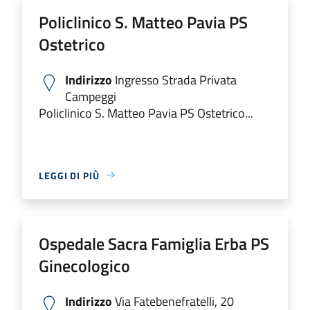
Policlinico S. Matteo Pavia PS
Ostetrico
Indirizzo
Ingresso Strada Privata
Campeggi
Policlinico S. Matteo Pavia PS Ostetrico...
LEGGI DI PIÙ
Ospedale Sacra Famiglia Erba PS
Ginecologico
Indirizzo
Via Fatebenefratelli, 20