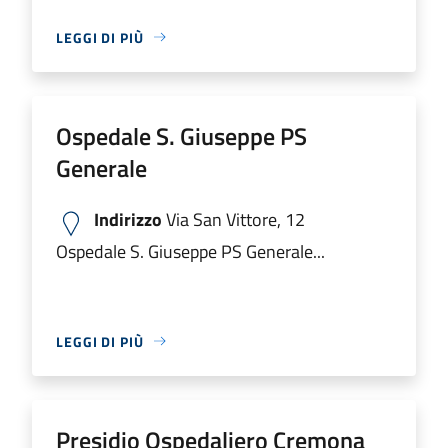
LEGGI DI PIÙ
Ospedale S. Giuseppe PS
Generale
Indirizzo
Via San Vittore, 12
Ospedale S. Giuseppe PS Generale...
LEGGI DI PIÙ
Presidio Ospedaliero Cremona