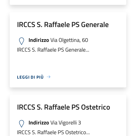
IRCCS S. Raffaele PS Generale
Indirizzo
Via Olgettina, 60
IRCCS S. Raffaele PS Generale...
LEGGI DI PIÙ
IRCCS S. Raffaele PS Ostetrico
Indirizzo
Via Vigorelli 3
IRCCS S. Raffaele PS Ostetrico...