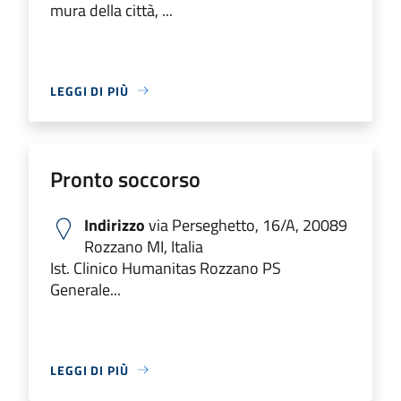
mura della città, ...
LEGGI DI PIÙ
Pronto soccorso
Indirizzo
via Perseghetto, 16/A, 20089
Rozzano MI, Italia
Ist. Clinico Humanitas Rozzano PS
Generale...
LEGGI DI PIÙ