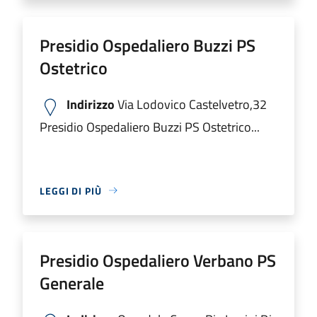
Presidio Ospedaliero Buzzi PS
Ostetrico
Indirizzo
Via Lodovico Castelvetro,32
Presidio Ospedaliero Buzzi PS Ostetrico...
LEGGI DI PIÙ
Presidio Ospedaliero Verbano PS
Generale