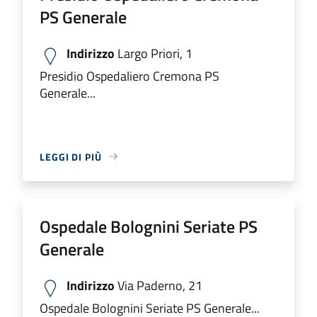
PS Generale
Indirizzo
Largo Priori, 1
Presidio Ospedaliero Cremona PS
Generale...
LEGGI DI PIÙ
Ospedale Bolognini Seriate PS
Generale
Indirizzo
Via Paderno, 21
Ospedale Bolognini Seriate PS Generale...