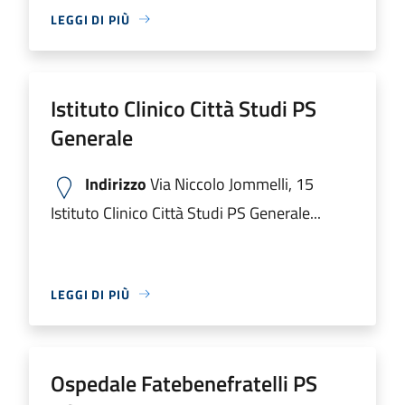
LEGGI DI PIÙ
Istituto Clinico Città Studi PS
Generale
Indirizzo
Via Niccolo Jommelli, 15
Istituto Clinico Città Studi PS Generale...
LEGGI DI PIÙ
Ospedale Fatebenefratelli PS