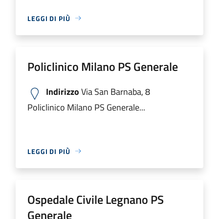
LEGGI DI PIÙ
Policlinico Milano PS Generale
Indirizzo
Via San Barnaba, 8
Policlinico Milano PS Generale...
LEGGI DI PIÙ
Ospedale Civile Legnano PS
Generale