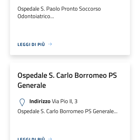
Ospedale S. Paolo Pronto Soccorso
Odontoiatrico...
LEGGI DI PIÙ
Ospedale S. Carlo Borromeo PS
Generale
Indirizzo
Via Pio II, 3
Ospedale S. Carlo Borromeo PS Generale...
LEGGI DI PIÙ