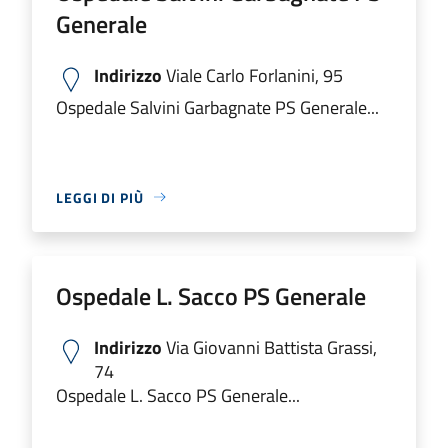
Generale
Indirizzo
Viale Carlo Forlanini, 95
Ospedale Salvini Garbagnate PS Generale...
LEGGI DI PIÙ
Ospedale L. Sacco PS Generale
Indirizzo
Via Giovanni Battista Grassi,
74
Ospedale L. Sacco PS Generale...