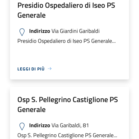
Presidio Ospedaliero di Iseo PS
Generale
Indirizzo
Via Giardini Garibaldi
Presidio Ospedaliero di Iseo PS Generale...
LEGGI DI PIÙ
Osp S. Pellegrino Castiglione PS
Generale
Indirizzo
Via Garibaldi, 81
Osp S. Pellegrino Castiglione PS Generale...