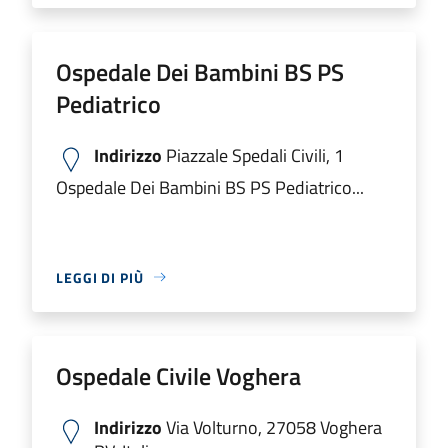
Ospedale Dei Bambini BS PS
Pediatrico
Indirizzo
Piazzale Spedali Civili, 1
Ospedale Dei Bambini BS PS Pediatrico...
LEGGI DI PIÙ
Ospedale Civile Voghera
Indirizzo
Via Volturno, 27058 Voghera