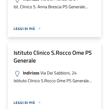
Ist. Clinico S. Anna Brescia PS Generale...
LEGGI DI PIÙ
Istituto Clinico S.Rocco Ome PS
Generale
Indirizzo
Via Dei Sabbioni, 24
Istituto Clinico S.Rocco Ome PS Generale...
LEGGI DI PIÙ