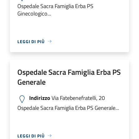
Ospedale Sacra Famiglia Erba PS
Ginecologico...
LEGGI DI PIÙ
Ospedale Sacra Famiglia Erba PS
Generale
Indirizzo
Via Fatebenefratelli, 20
Ospedale Sacra Famiglia Erba PS Generale...
LEGGI DI PIÙ