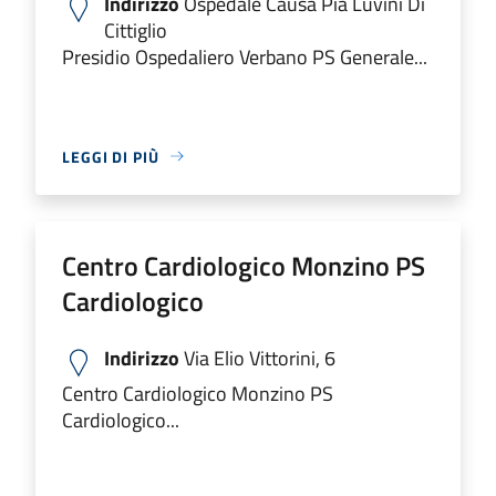
Indirizzo
Ospedale Causa Pia Luvini Di
Cittiglio
Presidio Ospedaliero Verbano PS Generale...
LEGGI DI PIÙ
Centro Cardiologico Monzino PS
Cardiologico
Indirizzo
Via Elio Vittorini, 6
Centro Cardiologico Monzino PS
Cardiologico...