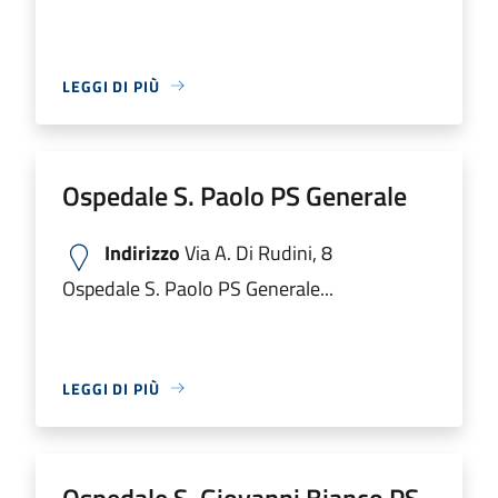
LEGGI DI PIÙ
Ospedale S. Paolo PS Generale
Indirizzo
Via A. Di Rudini, 8
Ospedale S. Paolo PS Generale...
LEGGI DI PIÙ
Ospedale S. Giovanni Bianco PS