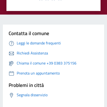
Contatta il comune
Leggi le domande frequenti
Richiedi Assistenza
Chiama il comune +39 0383 375156
Prenota un appuntamento
Problemi in città
Segnala disservizio