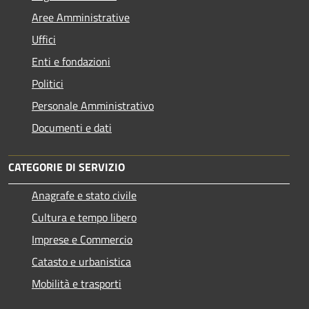
Aree Amministrative
Uffici
Enti e fondazioni
Politici
Personale Amministrativo
Documenti e dati
CATEGORIE DI SERVIZIO
Anagrafe e stato civile
Cultura e tempo libero
Imprese e Commercio
Catasto e urbanistica
Mobilità e trasporti