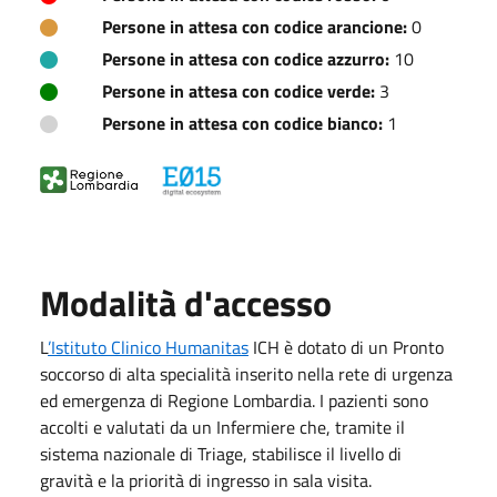
Persone in attesa con codice arancione:
0
Persone in attesa con codice azzurro:
10
Persone in attesa con codice verde:
3
Persone in attesa con codice bianco:
1
Modalità d'accesso
L
’Istituto Clinico Humanitas
ICH è dotato di un Pronto
soccorso di alta specialità inserito nella rete di urgenza
ed emergenza di Regione Lombardia. I pazienti sono
accolti e valutati da un Infermiere che, tramite il
sistema nazionale di Triage, stabilisce il livello di
gravità e la priorità di ingresso in sala visita.