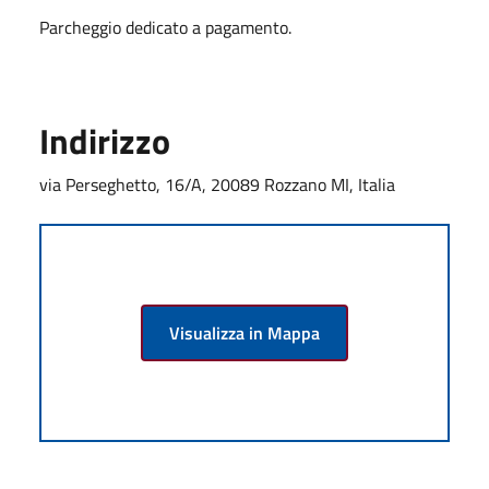
Parcheggio dedicato a pagamento.
Indirizzo
via Perseghetto, 16/A, 20089 Rozzano MI, Italia
Visualizza in Mappa