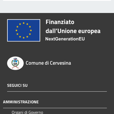
Comune di Cervesina
SEGUICI SU
AMMINISTRAZIONE
Organi di Governo