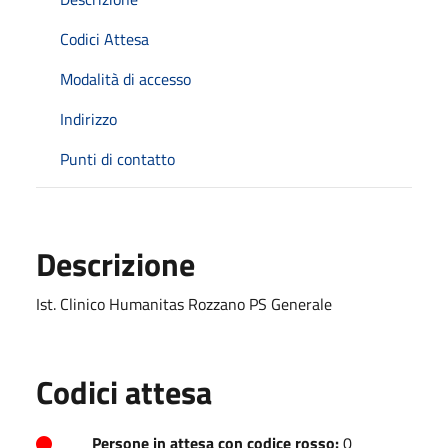
Codici Attesa
Modalità di accesso
Indirizzo
Punti di contatto
Descrizione
Ist. Clinico Humanitas Rozzano PS Generale
Codici attesa
Persone in attesa con codice rosso:
0