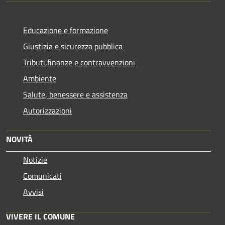
Educazione e formazione
Giustizia e sicurezza pubblica
Tributi,finanze e contravvenzioni
Ambiente
Salute, benessere e assistenza
Autorizzazioni
NOVITÀ
Notizie
Comunicati
Avvisi
VIVERE IL COMUNE