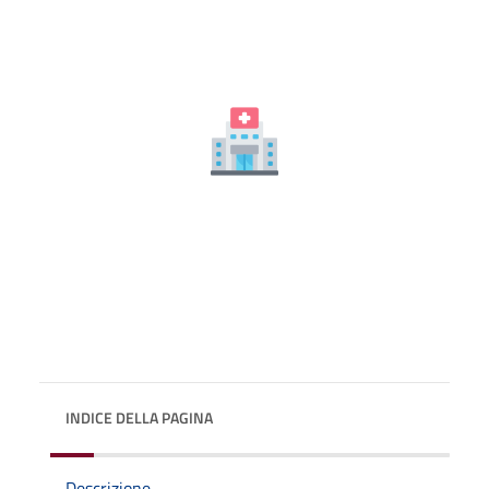
INDICE DELLA PAGINA
Descrizione