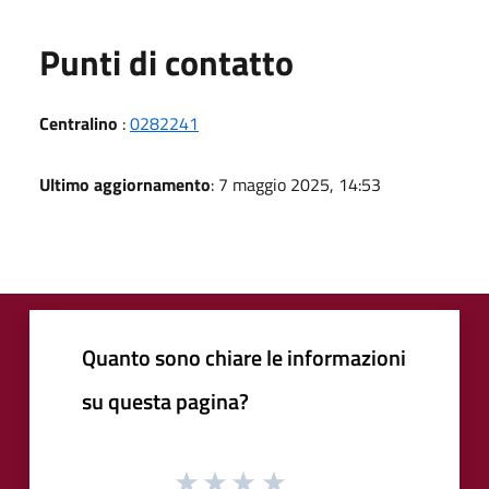
Punti di contatto
Centralino
:
0282241
Ultimo aggiornamento
: 7 maggio 2025, 14:53
Quanto sono chiare le informazioni
su questa pagina?