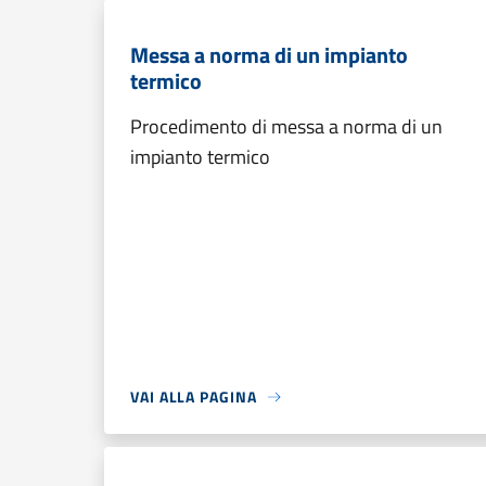
Messa a norma di un impianto
termico
Procedimento di messa a norma di un
impianto termico
VAI ALLA PAGINA