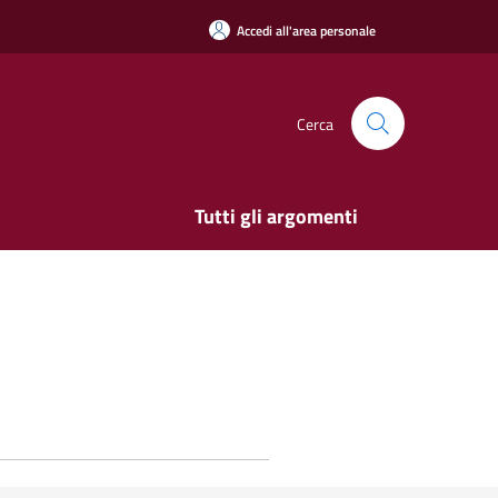
Accedi all'area personale
Cerca
Tutti gli argomenti