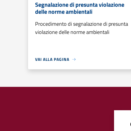
Segnalazione di presunta violazione
delle norme ambientali
Procedimento di segnalazione di presunta
violazione delle norme ambientali
VAI ALLA PAGINA