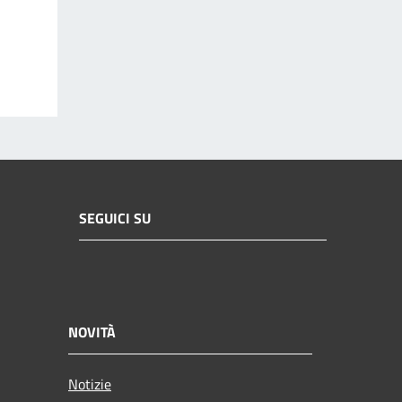
SEGUICI SU
NOVITÀ
Notizie