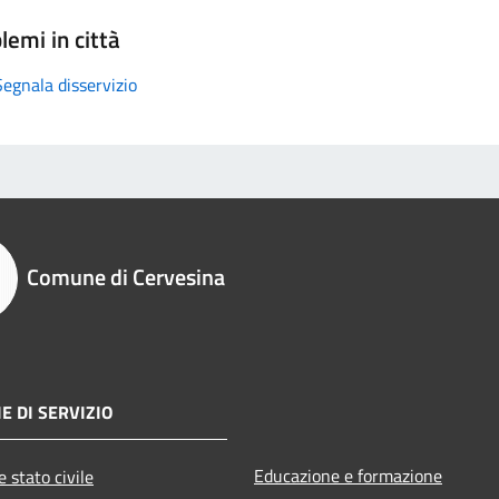
lemi in città
Segnala disservizio
Comune di Cervesina
E DI SERVIZIO
Educazione e formazione
 stato civile