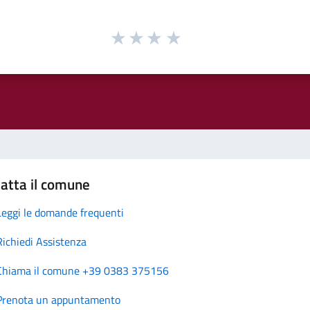
atta il comune
Leggi le domande frequenti
Richiedi Assistenza
Chiama il comune +39 0383 375156
Prenota un appuntamento