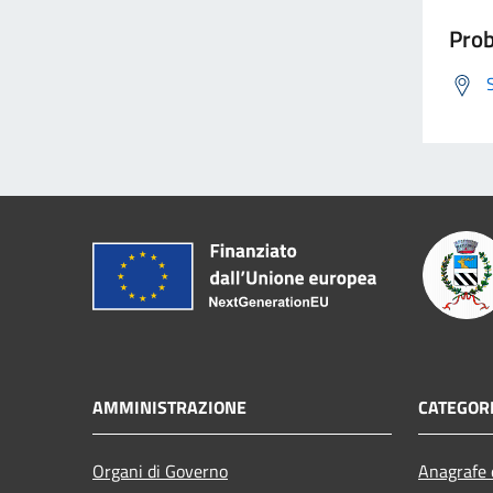
Prob
AMMINISTRAZIONE
CATEGORI
Organi di Governo
Anagrafe e