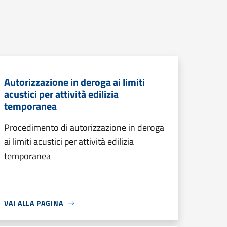
Autorizzazione in deroga ai limiti
acustici per attività edilizia
temporanea
Procedimento di autorizzazione in deroga
ai limiti acustici per attività edilizia
temporanea
VAI ALLA PAGINA