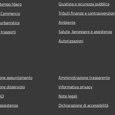
Giustizia e sicurezza pubblica
 tempo libero
Tributi,finanze e contravvenzion
e Commercio
Ambiente
 urbanistica
Salute, benessere e assistenza
 trasporti
Autorizzazioni
ione appuntamento
Amministrazione trasparente
one disservizio
Informativa privacy
FAQ
Note legali
 assistenza
Dichiarazione di accessibilità