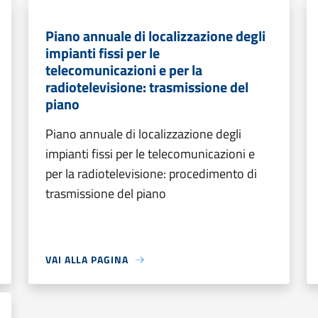
Piano annuale di localizzazione degli
impianti fissi per le
telecomunicazioni e per la
radiotelevisione: trasmissione del
piano
Piano annuale di localizzazione degli
impianti fissi per le telecomunicazioni e
per la radiotelevisione: procedimento di
trasmissione del piano
VAI ALLA PAGINA