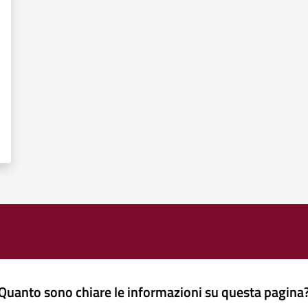
Quanto sono chiare le informazioni su questa pagina