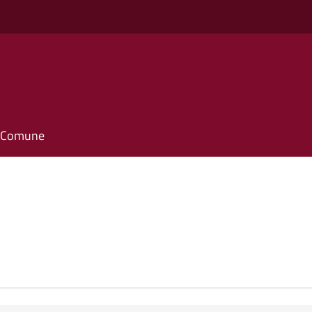
il Comune