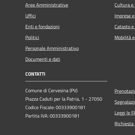
Aree Amministrative
Cultura e
Uffici
Imprese 
Enti e fondazioni
Catasto e
Politici
Mobilità e
Personale Amministrativo
Documenti e dati
CONTATTI
Comune di Cervesina (PV)
Prenotaz
Piazza Caduti per la Patria, 1 - 27050
Segnalazi
Codice Fiscale: 00333900181
Leggi le 
Partita IVA: 00333900181
Richiesta