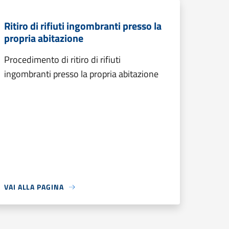
Ritiro di rifiuti ingombranti presso la
propria abitazione
Procedimento di ritiro di rifiuti
ingombranti presso la propria abitazione
VAI ALLA PAGINA