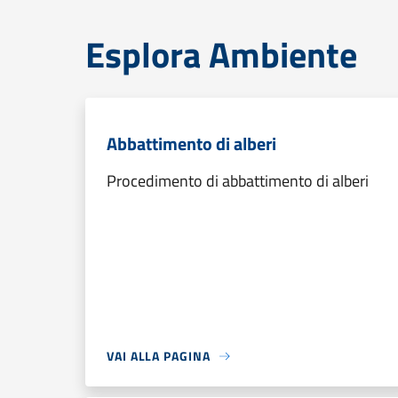
Esplora Ambiente
Abbattimento di alberi
Procedimento di abbattimento di alberi
VAI ALLA PAGINA