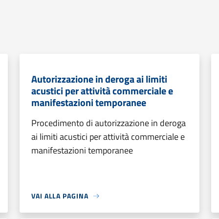
Autorizzazione in deroga ai limiti
acustici per attività commerciale e
manifestazioni temporanee
Procedimento di autorizzazione in deroga
ai limiti acustici per attività commerciale e
manifestazioni temporanee
VAI ALLA PAGINA