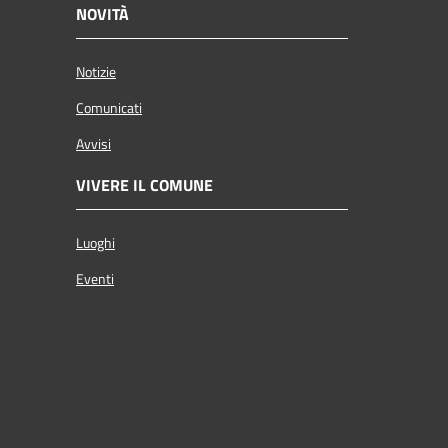
NOVITÀ
Notizie
Comunicati
Avvisi
VIVERE IL COMUNE
Luoghi
Eventi