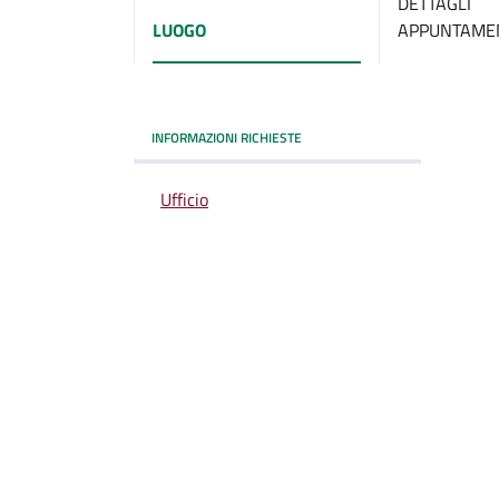
DETTAGLI
LUOGO
APPUNTAME
INFORMAZIONI RICHIESTE
Ufficio