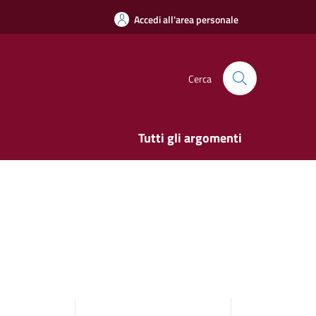
Accedi all'area personale
Cerca
Tutti gli argomenti