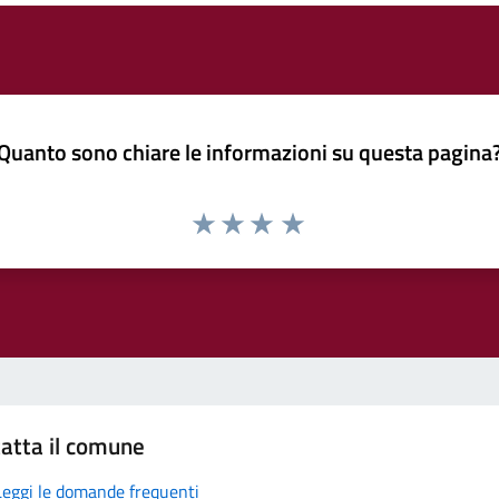
Quanto sono chiare le informazioni su questa pagina
atta il comune
Leggi le domande frequenti