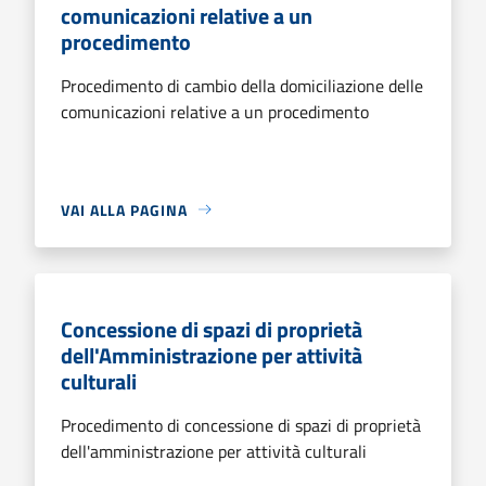
comunicazioni relative a un
procedimento
Procedimento di cambio della domiciliazione delle
comunicazioni relative a un procedimento
VAI ALLA PAGINA
Concessione di spazi di proprietà
dell'Amministrazione per attività
culturali
Procedimento di concessione di spazi di proprietà
dell'amministrazione per attività culturali