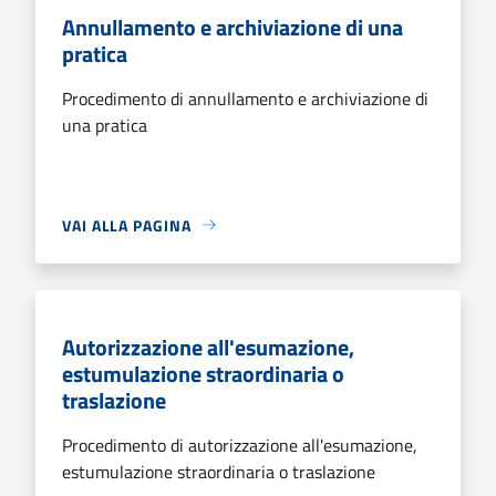
Annullamento e archiviazione di una
pratica
Procedimento di annullamento e archiviazione di
una pratica
VAI ALLA PAGINA
Autorizzazione all'esumazione,
estumulazione straordinaria o
traslazione
Procedimento di autorizzazione all'esumazione,
estumulazione straordinaria o traslazione