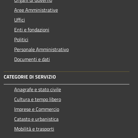
Aree Amministrative
Uffici
Enti e fondazioni
Politici
Personale Amministrativo
Documenti e dati
CATEGORIE DI SERVIZIO
Anagrafe e stato civile
Cultura e tempo libero
Imprese e Commercio
Catasto e urbanistica
Mobilità e trasporti