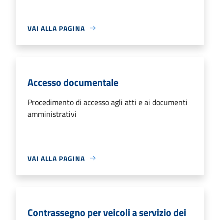
VAI ALLA PAGINA
Accesso documentale
Procedimento di accesso agli atti e ai documenti
amministrativi
VAI ALLA PAGINA
Contrassegno per veicoli a servizio dei