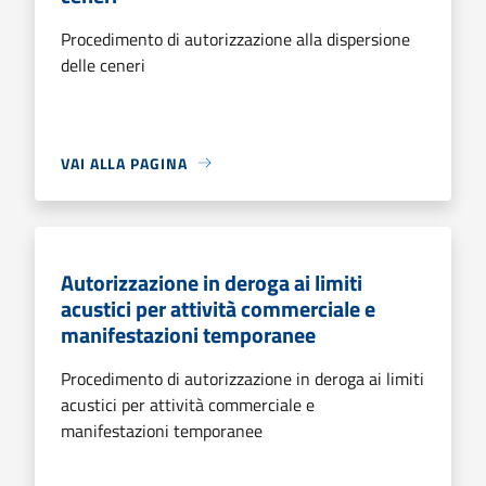
Procedimento di autorizzazione alla dispersione
delle ceneri
VAI ALLA PAGINA
Autorizzazione in deroga ai limiti
acustici per attività commerciale e
manifestazioni temporanee
Procedimento di autorizzazione in deroga ai limiti
acustici per attività commerciale e
manifestazioni temporanee