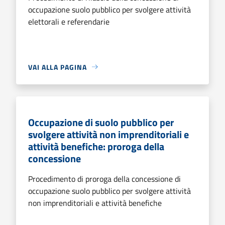
occupazione suolo pubblico per svolgere attività
elettorali e referendarie
VAI ALLA PAGINA
Occupazione di suolo pubblico per
svolgere attività non imprenditoriali e
attività benefiche: proroga della
concessione
Procedimento di proroga della concessione di
occupazione suolo pubblico per svolgere attività
non imprenditoriali e attività benefiche