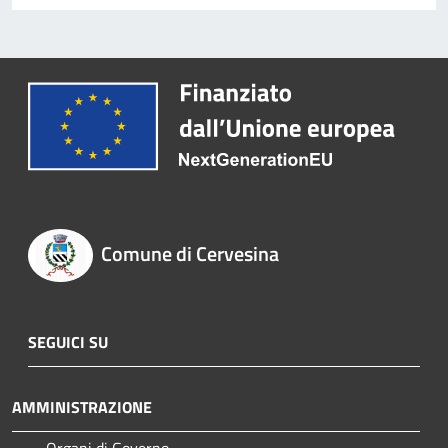
Comune di Cervesina
SEGUICI SU
AMMINISTRAZIONE
Organi di Governo