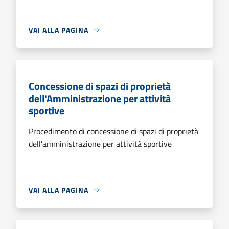
VAI ALLA PAGINA
Concessione di spazi di proprietà
dell'Amministrazione per attività
sportive
Procedimento di concessione di spazi di proprietà
dell'amministrazione per attività sportive
VAI ALLA PAGINA