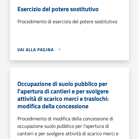
Esercizio del potere sostitutivo
Procedimento di esercizio del potere sostitutivo
VAI ALLA PAGINA
Occupazione di suolo pubblico per
l'apertura di cantieri e per svolgere
attività di scarico merci e traslochi:
modifica della concessione
Procedimento di modifica della concessione di
occupazione suolo pubblico per l'apertura di
cantieri e per svolgere attività di scarico merci e