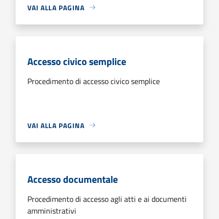
VAI ALLA PAGINA
Accesso civico semplice
Procedimento di accesso civico semplice
VAI ALLA PAGINA
Accesso documentale
Procedimento di accesso agli atti e ai documenti
amministrativi