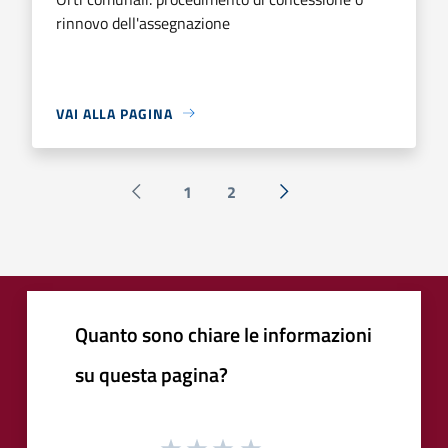
rinnovo dell'assegnazione
VAI ALLA PAGINA
1
2
Pagina precedente
Successiva »
Quanto sono chiare le informazioni
su questa pagina?