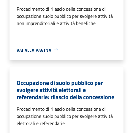
Procedimento di rilascio della concessione di
occupazione suolo pubblico per svolgere attività
non imprenditoriali e attività benefiche
VAI ALLA PAGINA
Occupazione di suolo pubblico per
svolgere attività elettorali e
referendarie: rilascio della concessione
Procedimento di rilascio della concessione di
occupazione suolo pubblico per svolgere attività
elettorali e referendarie