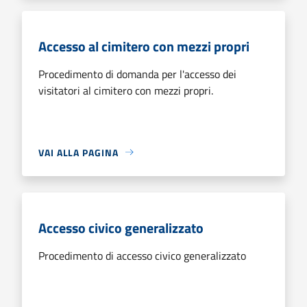
Accesso al cimitero con mezzi propri
Procedimento di domanda per l'accesso dei
visitatori al cimitero con mezzi propri.
VAI ALLA PAGINA
Accesso civico generalizzato
Procedimento di accesso civico generalizzato