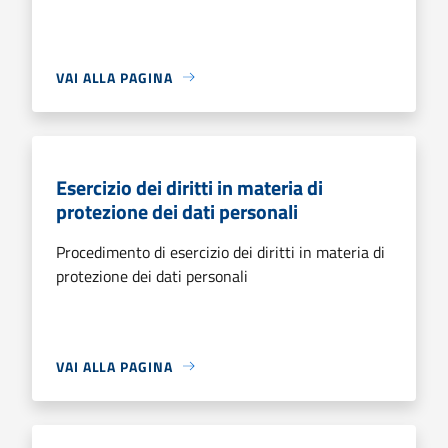
VAI ALLA PAGINA
Esercizio dei diritti in materia di
protezione dei dati personali
Procedimento di esercizio dei diritti in materia di
protezione dei dati personali
VAI ALLA PAGINA