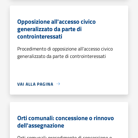
Opposizione all'accesso civico
generalizzato da parte di
controinteressati
Procedimento di opposizione all'accesso civico
generalizzato da parte di controinteressati
VAI ALLA PAGINA
Orti comunali: concessione o rinnovo
dell'assegnazione
Orti comunali: procedimento di concessione o