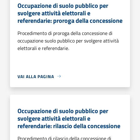
Occupazione di suolo pubblico per
svolgere attività elettorali e
referendarie: proroga della concessione
Procedimento di proroga della concessione di
occupazione suolo pubblico per svolgere attività
elettorali e referendarie.
VAI ALLA PAGINA
Occupazione di suolo pubblico per
svolgere attività elettorali e
referendarie: rilascio della concessione
Procedimento di rilascio della concessione di