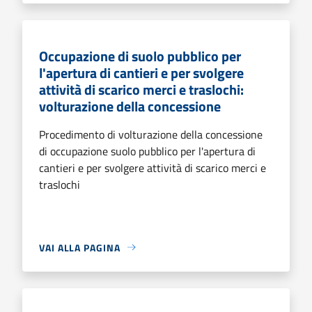
Occupazione di suolo pubblico per
l'apertura di cantieri e per svolgere
attività di scarico merci e traslochi:
volturazione della concessione
Procedimento di volturazione della concessione
di occupazione suolo pubblico per l'apertura di
cantieri e per svolgere attività di scarico merci e
traslochi
VAI ALLA PAGINA