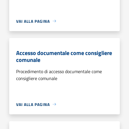
VAI ALLA PAGINA
Accesso documentale come consigliere
comunale
Procedimento di accesso documentale come
consigliere comunale
VAI ALLA PAGINA