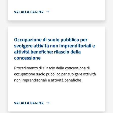
VAI ALLA PAGINA
Occupazione di suolo pubblico per
svolgere attività non imprenditoriali e
attività benefiche: rilascio della
concessione
Procedimento di rilascio della concessione di
occupazione suolo pubblico per svolgere attività
non imprenditoriali e attività benefiche
VAI ALLA PAGINA