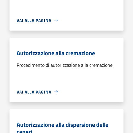
VAI ALLA PAGINA
Autorizzazione alla cremazione
Procedimento di autorizzazione alla cremazione
VAI ALLA PAGINA
Autorizzazione alla dispersione delle
ceneri