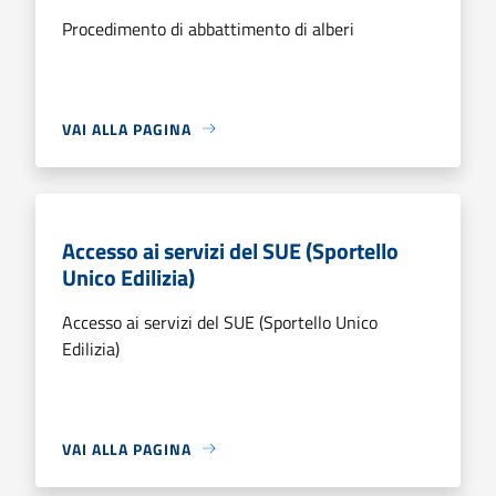
Procedimento di abbattimento di alberi
VAI ALLA PAGINA
Accesso ai servizi del SUE (Sportello
Unico Edilizia)
Accesso ai servizi del SUE (Sportello Unico
Edilizia)
VAI ALLA PAGINA