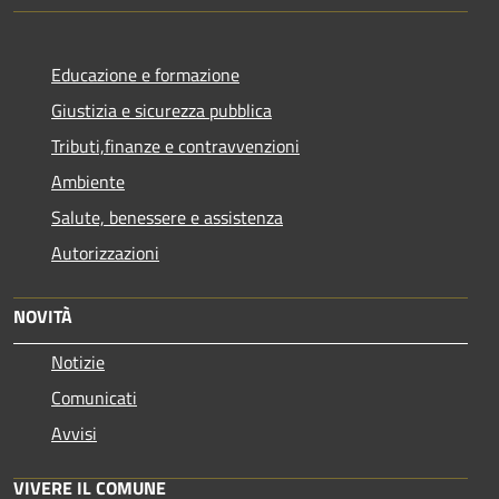
Educazione e formazione
Giustizia e sicurezza pubblica
Tributi,finanze e contravvenzioni
Ambiente
Salute, benessere e assistenza
Autorizzazioni
NOVITÀ
Notizie
Comunicati
Avvisi
VIVERE IL COMUNE