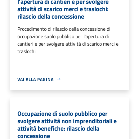
l'apertura di cantieri e per svolgere
attività di scarico merci e traslochi:
rilascio della concessione
Procedimento di rilascio della concessione di
occupazione suolo pubblico per l'apertura di
cantieri e per svolgere attività di scarico merci e
traslochi
VAI ALLA PAGINA
Occupazione di suolo pubblico per
svolgere attività non imprenditoriali e
attività benefiche: rilascio della
concessione