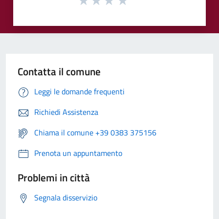
Contatta il comune
Leggi le domande frequenti
Richiedi Assistenza
Chiama il comune +39 0383 375156
Prenota un appuntamento
Problemi in città
Segnala disservizio