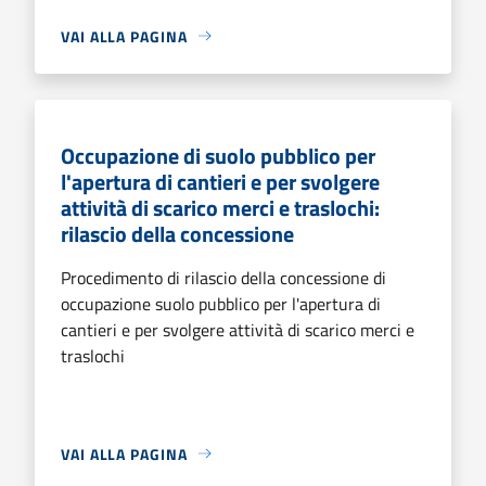
VAI ALLA PAGINA
Occupazione di suolo pubblico per
l'apertura di cantieri e per svolgere
attività di scarico merci e traslochi:
rilascio della concessione
Procedimento di rilascio della concessione di
occupazione suolo pubblico per l'apertura di
cantieri e per svolgere attività di scarico merci e
traslochi
VAI ALLA PAGINA