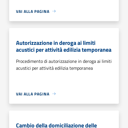
VAI ALLA PAGINA
Autorizzazione in deroga ai limiti
acustici per attività edilizia temporanea
Procedimento di autorizzazione in deroga ai limiti
acustici per attività edilizia temporanea
VAI ALLA PAGINA
Cambio della domiciliazione delle