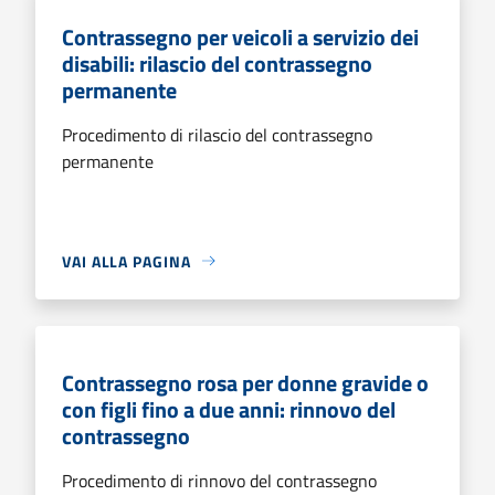
Contrassegno per veicoli a servizio dei
disabili: rilascio del contrassegno
permanente
Procedimento di rilascio del contrassegno
permanente
VAI ALLA PAGINA
Contrassegno rosa per donne gravide o
con figli fino a due anni: rinnovo del
contrassegno
Procedimento di rinnovo del contrassegno