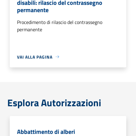
disabili: rilascio del contrassegno
permanente
Procedimento di rilascio del contrassegno
permanente
VAI ALLA PAGINA
Esplora Autorizzazioni
Abbattimento di alberi