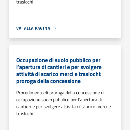
traslochi
VAI ALLA PAGINA
Occupazione di suolo pubblico per
l'apertura di cantieri e per svolgere
attività di scarico merci e traslochi:
proroga della concessione
Procedimento di proroga della concessione di
occupazione suolo pubblico per l'apertura di
cantieri e per svolgere attività di scarico merci e
traslochi