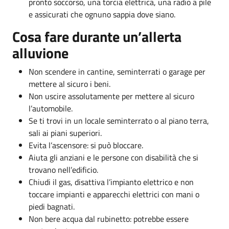
pronto soccorso, una torcia elettrica, una radio a pile
e assicurati che ognuno sappia dove siano.
Cosa fare durante un’allerta
alluvione
Non scendere in cantine, seminterrati o garage per
mettere al sicuro i beni.
Non uscire assolutamente per mettere al sicuro
l’automobile.
Se ti trovi in un locale seminterrato o al piano terra,
sali ai piani superiori.
Evita l’ascensore: si può bloccare.
Aiuta gli anziani e le persone con disabilità che si
trovano nell’edificio.
Chiudi il gas, disattiva l’impianto elettrico e non
toccare impianti e apparecchi elettrici con mani o
piedi bagnati.
Non bere acqua dal rubinetto: potrebbe essere