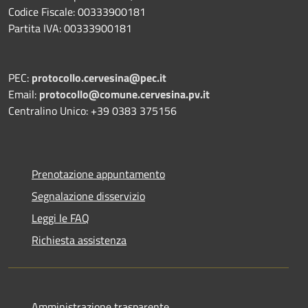
Codice Fiscale: 00333900181
Partita IVA: 00333900181
PEC:
protocollo.cervesina@pec.it
Email:
protocollo@comune.cervesina.pv.it
Centralino Unico: +39 0383 375156
Prenotazione appuntamento
Segnalazione disservizio
Leggi le FAQ
Richiesta assistenza
Amministrazione trasparente