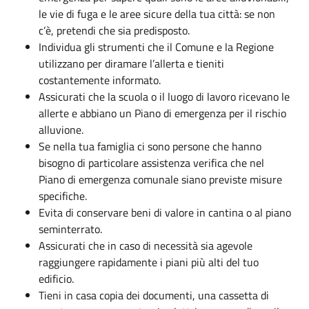
le vie di fuga e le aree sicure della tua città: se non
c’è, pretendi che sia predisposto.
Individua gli strumenti che il Comune e la Regione
utilizzano per diramare l’allerta e tieniti
costantemente informato.
Assicurati che la scuola o il luogo di lavoro ricevano le
allerte e abbiano un Piano di emergenza per il rischio
alluvione.
Se nella tua famiglia ci sono persone che hanno
bisogno di particolare assistenza verifica che nel
Piano di emergenza comunale siano previste misure
specifiche.
Evita di conservare beni di valore in cantina o al piano
seminterrato.
Assicurati che in caso di necessità sia agevole
raggiungere rapidamente i piani più alti del tuo
edificio.
Tieni in casa copia dei documenti, una cassetta di