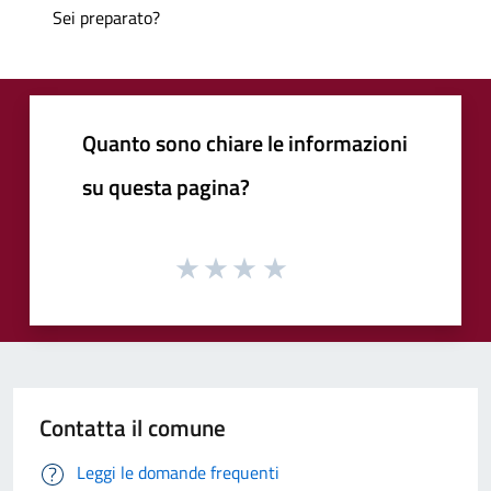
Sei preparato?
Quanto sono chiare le informazioni
su questa pagina?
Contatta il comune
Leggi le domande frequenti