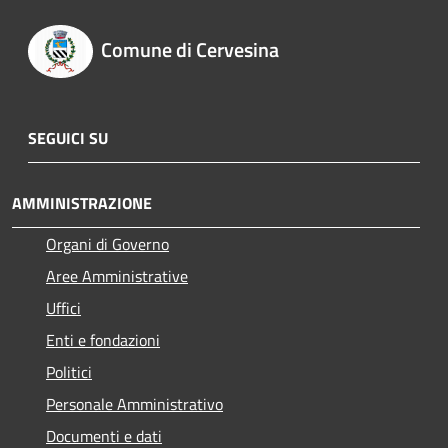
Comune di Cervesina
SEGUICI SU
AMMINISTRAZIONE
Organi di Governo
Aree Amministrative
Uffici
Enti e fondazioni
Politici
Personale Amministrativo
Documenti e dati