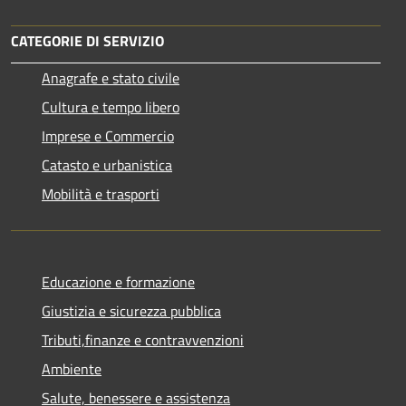
CATEGORIE DI SERVIZIO
Anagrafe e stato civile
Cultura e tempo libero
Imprese e Commercio
Catasto e urbanistica
Mobilità e trasporti
Educazione e formazione
Giustizia e sicurezza pubblica
Tributi,finanze e contravvenzioni
Ambiente
Salute, benessere e assistenza