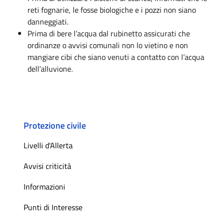
reti fognarie, le fosse biologiche e i pozzi non siano
danneggiati.
Prima di bere l’acqua dal rubinetto assicurati che
ordinanze o avvisi comunali non lo vietino e non
mangiare cibi che siano venuti a contatto con l’acqua
dell’alluvione.
Protezione civile
Livelli d'Allerta
Avvisi criticità
Informazioni
Punti di Interesse