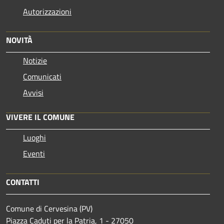
Autorizzazioni
NOVITÀ
Notizie
Comunicati
Avvisi
VIVERE IL COMUNE
Luoghi
Eventi
CONTATTI
Comune di Cervesina (PV)
Piazza Caduti per la Patria, 1 - 27050